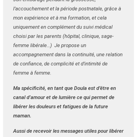
l’accouchement et la période postnatale, grâce à
mon expérience et à ma formation, et cela
uniquement en complément du suivi médical
choisi par les parents (hôpital, clinique, sage-
femme libérale…) Je propose un
accompagnement dans la continuité, une relation
de confiance, de complicité et d’intimité de
femme à femme.
Ma spécificité, en tant que Doula est d’être en
canal d’amour et de lumière ce qui permet de
libérer les douleurs et fatigues de la future
maman.
Aussi de recevoir les messages utiles pour libérer