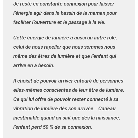
Je reste en constante connexion pour laisser
l’énergie agir dans le bassin de la maman pour
faciliter l’ouverture et le passage à la vie.
Cette énergie de lumière à aussi un autre rôle,
celui de nous rapeller que nous sommes nous
même des êtres de lumière et que l’enfant qui
arrive en a besoin.
Il choisit de pouvoir arriver entouré de personnes
elles-mêmes conscientes de leur être de lumière.
Ce qui lui offre de pouvoir rester connecté à sa
vibration de lumière dès son arrivée… Cadeau
inestimable quand on sait que dès la naissance,
l’enfant perd 50 % de sa connexion.