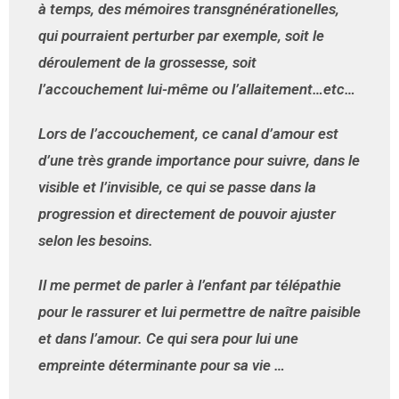
à temps, des mémoires transgnénérationelles,
qui pourraient perturber par exemple, soit le
déroulement de la grossesse, soit
l’accouchement lui-même ou l’allaitement…etc…
Lors de l’accouchement, ce canal d’amour est
d’une très grande importance pour suivre, dans le
visible et l’invisible, ce qui se passe dans la
progression et directement de pouvoir ajuster
selon les besoins.
Il me permet de parler à l’enfant par télépathie
pour le rassurer et lui permettre de naître paisible
et dans l’amour. Ce qui sera pour lui une
empreinte déterminante pour sa vie …