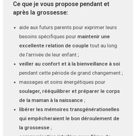
Ce que je vous propose pendant et
après la grossesse:
aide aux futurs parents pour exprimer leurs
besoins spécifiques pour
maintenir une
excellente relation de couple
tout au long
de l’arrivée de leur enfant ;
veiller au confort et à la bienveillance à soi
pendant cette période de grand changement ;
massages et soins énergétiques pour
soulager, rééquilibrer et préparer le corps
de la maman à la naissance
;
libérer les mémoires transgénérationelles
qui empêcheraient le bon déroulement de
la grossesse
;