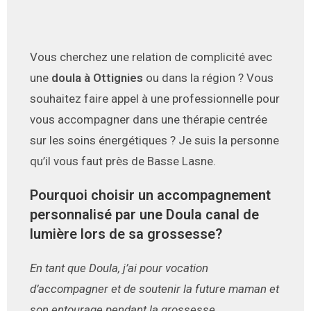
Vous cherchez une relation de complicité avec
une
doula à Ottignies
ou dans la région ? Vous
souhaitez faire appel à une professionnelle pour
vous accompagner dans une thérapie centrée
sur les soins énergétiques ? Je suis la personne
qu’il vous faut près de Basse Lasne.
Pourquoi choisir un accompagnement
personnalisé par une Doula canal de
lumière lors de sa grossesse?
En tant que Doula, j’ai pour vocation
d’accompagner et de soutenir la future maman et
son entourage pendant la grossesse,