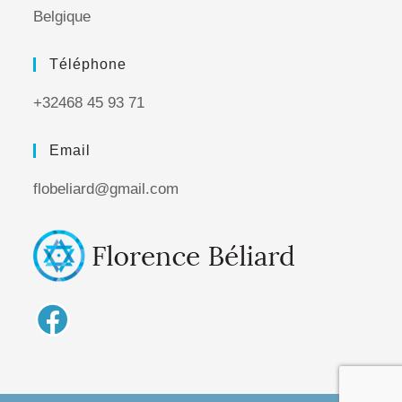
Belgique
Téléphone
+32468 45 93 71
Email
flobeliard@gmail.com