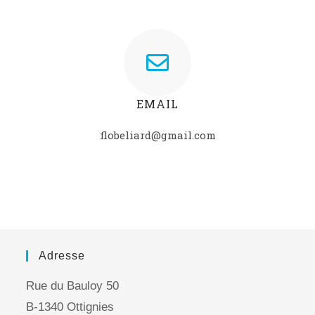
EMAIL
flobeliard@gmail.com
Adresse
Rue du Bauloy 50
B-1340 Ottignies