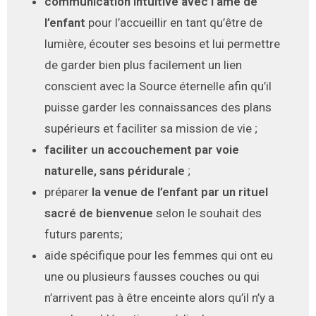
communication intuitive avec l’âme de
l’enfant
pour l’accueillir en tant qu’être de
lumière, écouter ses besoins et lui permettre
de garder bien plus facilement un lien
conscient avec la Source éternelle afin qu’il
puisse garder les connaissances des plans
supérieurs et faciliter sa mission de vie ;
faciliter un accouchement par voie
naturelle, sans péridurale
;
préparer
la venue de l’enfant par un rituel
sacré de bienvenue
selon le souhait des
futurs parents;
aide spécifique pour les femmes qui ont eu
une ou plusieurs fausses couches ou qui
n’arrivent pas à être enceinte alors qu’il n’y a