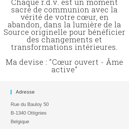
Chaque r.d.v. est un moment
sacré de communion avec la
vérité de votre cœur, en
abandon, dans la lumière de la
Source originelle pour bénéficier
des changements et
transformations intérieures.
Ma devise : "Cœur ouvert - Âme
active"
Adresse
Rue du Bauloy 50
B-1340 Ottignies
Belgique