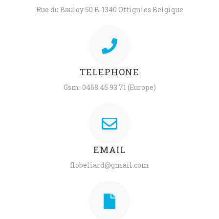
Rue du Bauloy 50 B-1340 Ottignies Belgique
TELEPHONE
Gsm: 0468 45 93 71 (Europe)
EMAIL
flobeliard@gmail.com