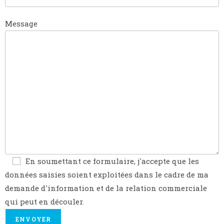
Message
En soumettant ce formulaire, j'accepte que les
données saisies soient exploitées dans le cadre de ma
demande d'information et de la relation commerciale
qui peut en découler.