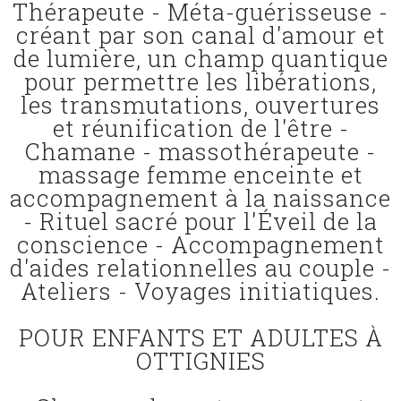
Thérapeute - Méta-guérisseuse -
créant par son canal d'amour et
de lumière, un champ quantique
pour permettre les libérations,
les transmutations, ouvertures
et réunification de l'être -
Chamane - massothérapeute -
massage femme enceinte et
accompagnement à la naissance
- Rituel sacré pour l'Éveil de la
conscience - Accompagnement
d'aides relationnelles au couple -
Ateliers - Voyages initiatiques.
POUR ENFANTS ET ADULTES À
OTTIGNIES