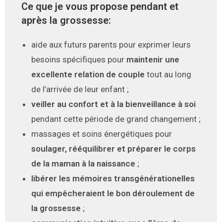
Ce que je vous propose pendant et
après la grossesse:
aide aux futurs parents pour exprimer leurs
besoins spécifiques pour
maintenir une
excellente relation de couple
tout au long
de l’arrivée de leur enfant ;
veiller au confort et à la bienveillance à soi
pendant cette période de grand changement ;
massages et soins énergétiques pour
soulager, rééquilibrer et préparer le corps
de la maman à la naissance
;
libérer les mémoires transgénérationelles
qui empêcheraient le bon déroulement de
la grossesse
;