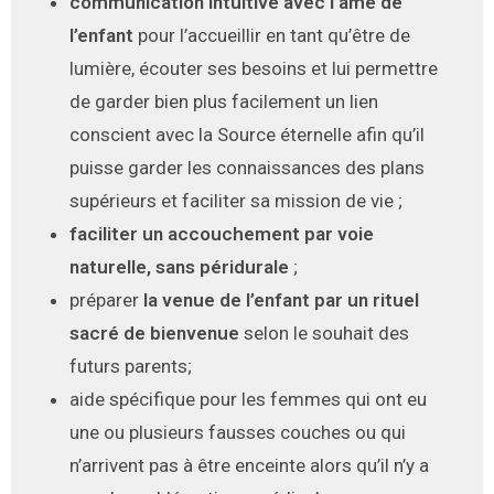
communication intuitive avec l’âme de
l’enfant
pour l’accueillir en tant qu’être de
lumière, écouter ses besoins et lui permettre
de garder bien plus facilement un lien
conscient avec la Source éternelle afin qu’il
puisse garder les connaissances des plans
supérieurs et faciliter sa mission de vie ;
faciliter un accouchement par voie
naturelle, sans péridurale
;
préparer
la venue de l’enfant par un rituel
sacré de bienvenue
selon le souhait des
futurs parents;
aide spécifique pour les femmes qui ont eu
une ou plusieurs fausses couches ou qui
n’arrivent pas à être enceinte alors qu’il n’y a