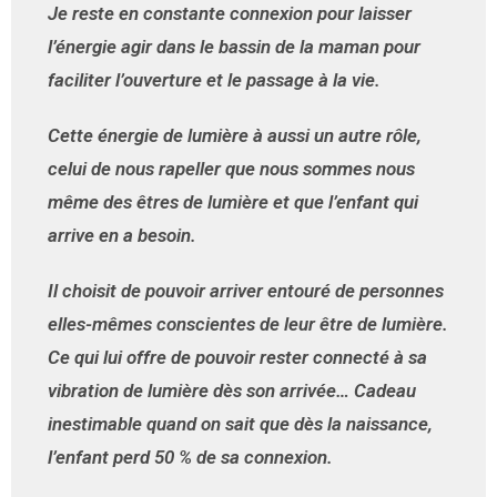
Je reste en constante connexion pour laisser
l’énergie agir dans le bassin de la maman pour
faciliter l’ouverture et le passage à la vie.
Cette énergie de lumière à aussi un autre rôle,
celui de nous rapeller que nous sommes nous
même des êtres de lumière et que l’enfant qui
arrive en a besoin.
Il choisit de pouvoir arriver entouré de personnes
elles-mêmes conscientes de leur être de lumière.
Ce qui lui offre de pouvoir rester connecté à sa
vibration de lumière dès son arrivée… Cadeau
inestimable quand on sait que dès la naissance,
l’enfant perd 50 % de sa connexion.