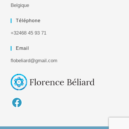
Belgique
Téléphone
+32468 45 93 71
Email
flobeliard@gmail.com