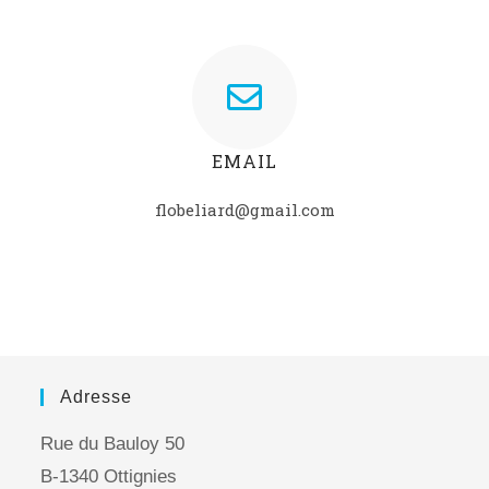
EMAIL
flobeliard@gmail.com
Adresse
Rue du Bauloy 50
B-1340 Ottignies