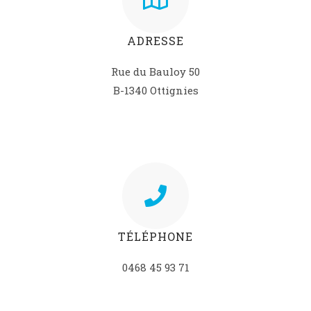
ADRESSE
Rue du Bauloy 50
B-1340 Ottignies
TÉLÉPHONE
0468 45 93 71