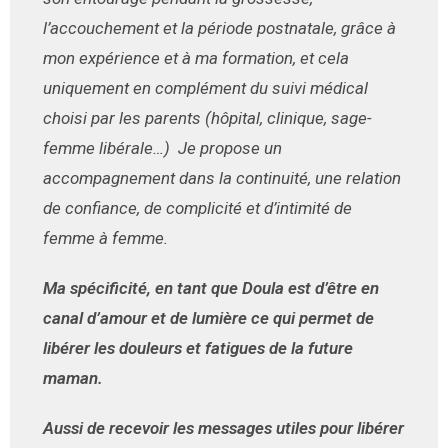
l’accouchement et la période postnatale, grâce à
mon expérience et à ma formation, et cela
uniquement en complément du suivi médical
choisi par les parents (hôpital, clinique, sage-
femme libérale…) Je propose un
accompagnement dans la continuité, une relation
de confiance, de complicité et d’intimité de
femme à femme.
Ma spécificité, en tant que Doula est d’être en
canal d’amour et de lumière ce qui permet de
libérer les douleurs et fatigues de la future
maman.
Aussi de recevoir les messages utiles pour libérer