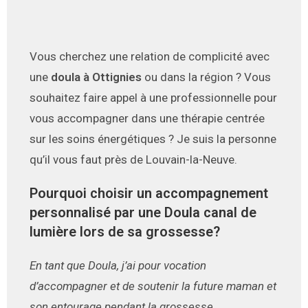
Vous cherchez une relation de complicité avec
une
doula à Ottignies
ou dans la région ? Vous
souhaitez faire appel à une professionnelle pour
vous accompagner dans une thérapie centrée
sur les soins énergétiques ? Je suis la personne
qu’il vous faut près de Louvain-la-Neuve.
Pourquoi choisir un accompagnement
personnalisé par une Doula canal de
lumière lors de sa grossesse?
En tant que Doula, j’ai pour vocation
d’accompagner et de soutenir la future maman et
son entourage pendant la grossesse,