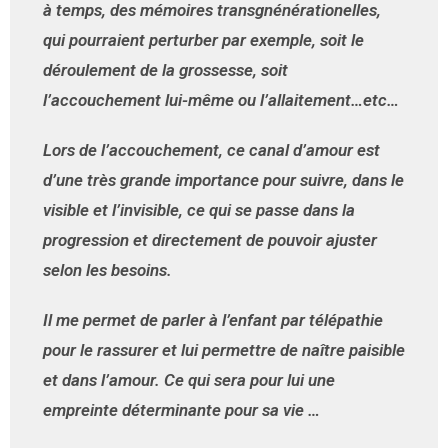
à temps, des mémoires transgnénérationelles,
qui pourraient perturber par exemple, soit le
déroulement de la grossesse, soit
l’accouchement lui-même ou l’allaitement…etc…
Lors de l’accouchement, ce canal d’amour est
d’une très grande importance pour suivre, dans le
visible et l’invisible, ce qui se passe dans la
progression et directement de pouvoir ajuster
selon les besoins.
Il me permet de parler à l’enfant par télépathie
pour le rassurer et lui permettre de naître paisible
et dans l’amour. Ce qui sera pour lui une
empreinte déterminante pour sa vie …