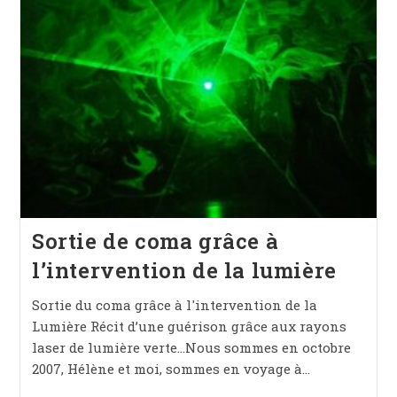
Sortie de coma grâce à
l’intervention de la lumière
Sortie du coma grâce à l'intervention de la
Lumière Récit d’une guérison grâce aux rayons
laser de lumière verte…Nous sommes en octobre
2007, Hélène et moi, sommes en voyage à…