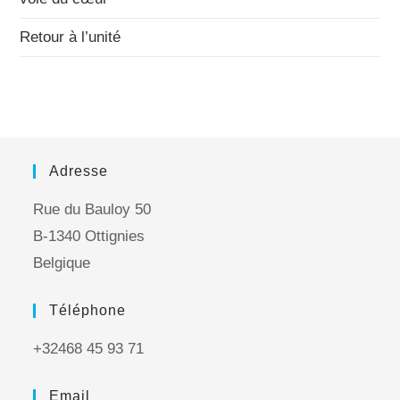
Retour à l’unité
Adresse
Rue du Bauloy 50
B-1340 Ottignies
Belgique
Téléphone
+32468 45 93 71
Email