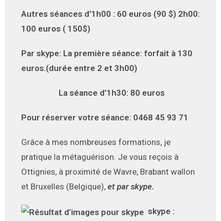
Autres séances d’1h00
: 60 euros (90 $) 2h00:
100 euros ( 150$)
Par skype: La première séance: forfait à 130
euros.(durée entre 2 et 3h00)
La séance d’1h30: 80 euros
Pour réserver votre séance: 0468 45 93 71
Grâce à mes nombreuses formations, je
pratique la métaguérison. Je vous reçois à
Ottignies, à proximité de Wavre, Brabant wallon
et Bruxelles (Belgique),
et par skype.
skype :