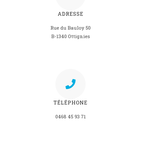
ADRESSE
Rue du Bauloy 50
B-1340 Ottignies
TÉLÉPHONE
0468 45 93 71