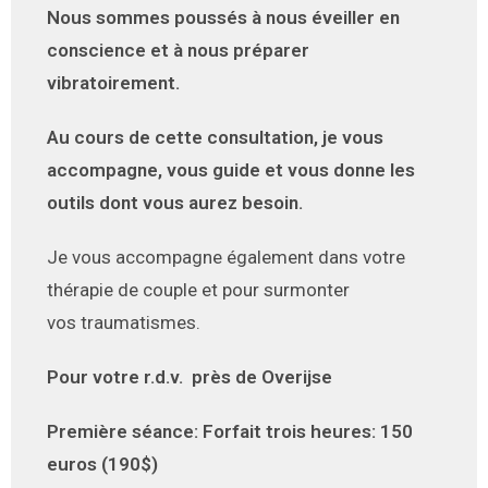
Nous sommes poussés à nous éveiller en
conscience et à nous préparer
vibratoirement.
Au cours de cette consultation, je vous
accompagne, vous guide et vous donne les
outils dont vous aurez besoin.
Je vous accompagne également dans votre
thérapie de couple et pour surmonter
vos traumatismes.
Pour votre r.d.v. près de Overijse
Première séance: Forfait trois heures: 150
euros (190$)