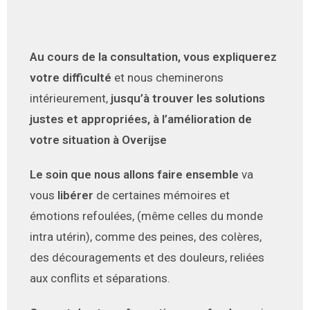
Au cours de la consultation, vous expliquerez
votre difficulté
et nous cheminerons
intérieurement,
jusqu’à trouver les solutions
justes et appropriées, à l’amélioration de
votre situation à Overijse
Le soin que nous allons faire ensemble
va
vous
libérer
de certaines mémoires et
émotions refoulées, (même celles du monde
intra utérin), comme des peines, des colères,
des découragements et des douleurs, reliées
aux conflits et séparations.