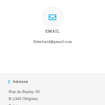
EMAIL
flobeliard@gmail.com
Adresse
Rue du Bauloy 50
B-1340 Ottignies