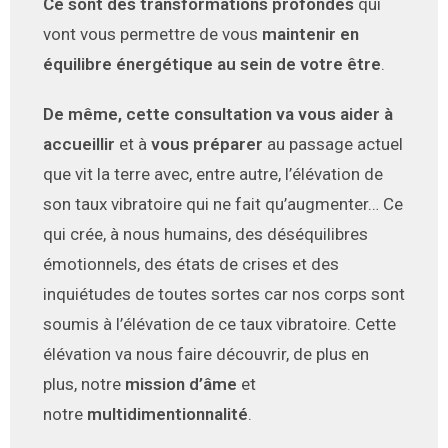
Ce sont des transformations profondes
qui
vont vous permettre de vous
maintenir en
équilibre énergétique au sein de votre être
.
De même, cette consultation va vous aider à
accueillir
et à
vous préparer
au passage actuel
que vit la terre avec, entre autre, l’élévation de
son taux vibratoire qui ne fait qu’augmenter… Ce
qui crée, à nous humains, des déséquilibres
émotionnels, des états de crises et des
inquiétudes de toutes sortes car nos corps sont
soumis à l’élévation de ce taux vibratoire. Cette
élévation va nous faire découvrir, de plus en
plus, notre
mission d’âme
et
notre
multidimentionnalité
.