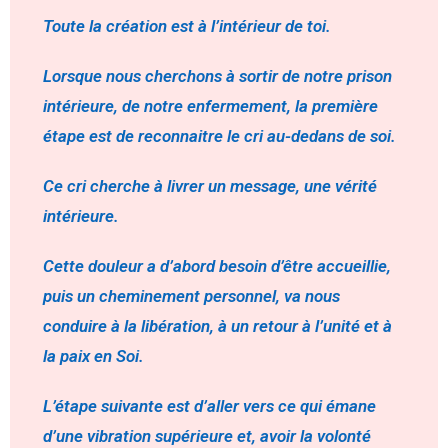
Toute la création est à l’intérieur de toi.
Lorsque nous cherchons à sortir de notre prison
intérieure, de notre enfermement, la première
étape est de reconnaitre le cri au-dedans de soi.
Ce cri cherche à livrer un message, une vérité
intérieure.
Cette douleur a d’abord besoin d’être accueillie,
puis un cheminement personnel, va nous
conduire à la libération, à un retour à l’unité et à
la paix en Soi.
L’étape suivante est d’aller vers ce qui émane
d’une vibration supérieure et, avoir la volonté