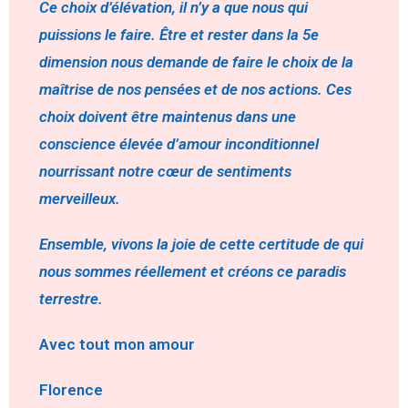
Ce choix d’élévation, il n’y a que nous qui
puissions le faire. Être et rester dans la 5e
dimension nous demande de faire le choix de la
maîtrise de nos pensées et de nos actions. Ces
choix doivent être maintenus dans une
conscience élevée d’amour inconditionnel
nourrissant notre cœur de sentiments
merveilleux.
Ensemble, vivons la joie de cette certitude de qui
nous sommes réellement et créons ce paradis
terrestre.
Avec tout mon amour
Florence