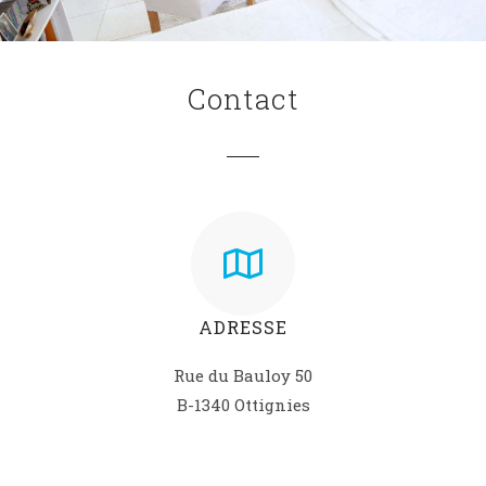
Contact
ADRESSE
Rue du Bauloy 50
B-1340 Ottignies