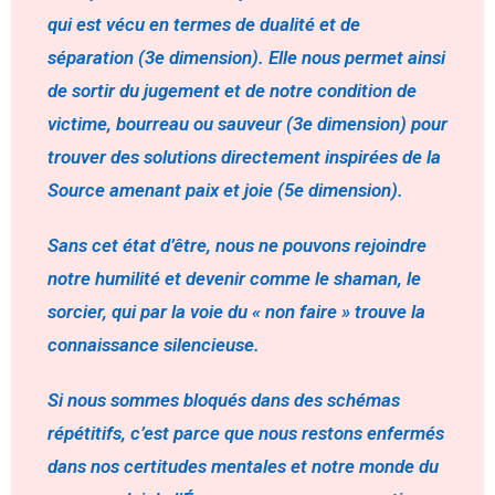
qui est vécu en termes de dualité et de
séparation (3e dimension). Elle nous permet ainsi
de sortir du jugement et de notre condition de
victime, bourreau ou sauveur (3e dimension) pour
trouver des solutions directement inspirées de la
Source amenant paix et joie (5e dimension).
Sans cet état d’être, nous ne pouvons rejoindre
notre humilité et devenir comme le shaman, le
sorcier, qui par la voie du « non faire » trouve la
connaissance silencieuse.
Si nous sommes bloqués dans des schémas
répétitifs, c’est parce que nous restons enfermés
dans nos certitudes mentales et notre monde du