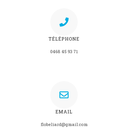
TÉLÉPHONE
0468 45 93 71
EMAIL
flobeliard@gmail.com