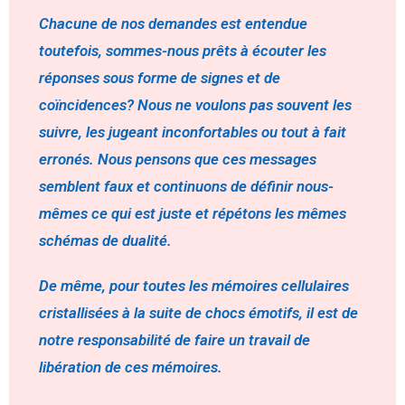
Chacune de nos demandes est entendue
toutefois, sommes-nous prêts à écouter les
réponses sous forme de signes et de
coïncidences? Nous ne voulons pas souvent les
suivre, les jugeant inconfortables ou tout à fait
erronés. Nous pensons que ces messages
semblent faux et continuons de définir nous-
mêmes ce qui est juste et répétons les mêmes
schémas de dualité.
De même, pour toutes les mémoires cellulaires
cristallisées à la suite de chocs émotifs, il est de
notre responsabilité de faire un travail de
libération de ces mémoires.