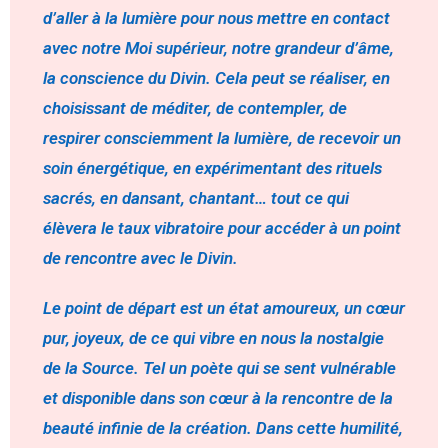
d’aller à la lumière pour nous mettre en contact
avec notre Moi supérieur, notre grandeur d’âme,
la conscience du Divin. Cela peut se réaliser, en
choisissant de méditer, de contempler, de
respirer consciemment la lumière, de recevoir un
soin énergétique, en expérimentant des rituels
sacrés, en dansant, chantant… tout ce qui
élèvera le taux vibratoire pour accéder à un point
de rencontre avec le Divin.
Le point de départ est un état amoureux, un cœur
pur, joyeux, de ce qui vibre en nous la nostalgie
de la Source. Tel un poète qui se sent vulnérable
et disponible dans son cœur à la rencontre de la
beauté infinie de la création. Dans cette humilité,