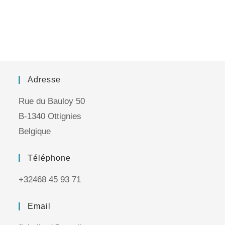
Adresse
Rue du Bauloy 50
B-1340 Ottignies
Belgique
Téléphone
+32468 45 93 71
Email