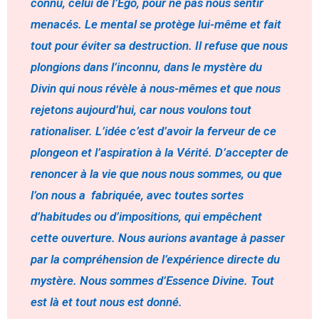
connu, celui de l’Égo, pour ne pas nous sentir
menacés. Le mental se protège lui-même et fait
tout pour éviter sa destruction. Il refuse que nous
plongions dans l’inconnu, dans le mystère du
Divin qui nous révèle à nous-mêmes et que nous
rejetons aujourd’hui, car nous voulons tout
rationaliser. L’idée c’est d’avoir la ferveur de ce
plongeon et l’aspiration à la Vérité. D’accepter de
renoncer à la vie que nous nous sommes, ou que
l’on nous a fabriquée, avec toutes sortes
d’habitudes ou d’impositions, qui empêchent
cette ouverture. Nous aurions avantage à passer
par la compréhension de l’expérience directe du
mystère. Nous sommes d’Essence Divine. Tout
est là et tout nous est donné.