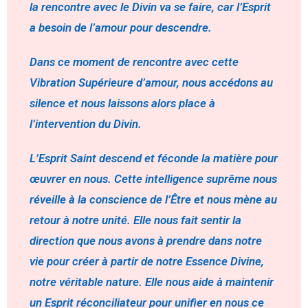
la rencontre avec le Divin va se faire, car l’Esprit
a besoin de l’amour pour descendre.
Dans ce moment de rencontre avec cette
Vibration Supérieure d’amour, nous accédons au
silence et nous laissons alors place à
l’intervention du Divin.
L’Esprit Saint descend et féconde la matière pour
œuvrer en nous. Cette intelligence suprême nous
réveille à la conscience de l’Être et nous mène au
retour à notre unité. Elle nous fait sentir la
direction que nous avons à prendre dans notre
vie pour créer à partir de notre Essence Divine,
notre véritable nature. Elle nous aide à maintenir
un Esprit réconciliateur pour unifier en nous ce