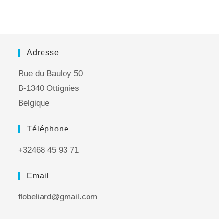
Adresse
Rue du Bauloy 50
B-1340 Ottignies
Belgique
Téléphone
+32468 45 93 71
Email
flobeliard@gmail.com