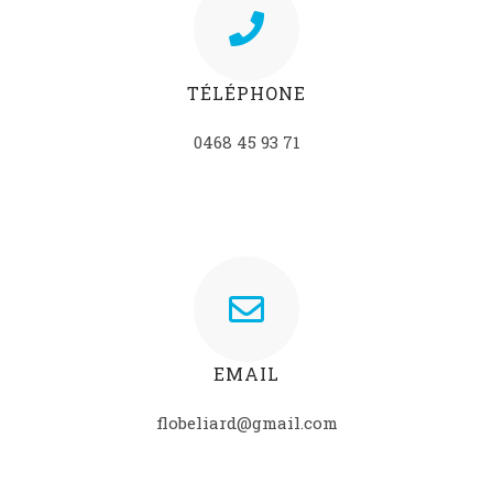
TÉLÉPHONE
0468 45 93 71
EMAIL
flobeliard@gmail.com