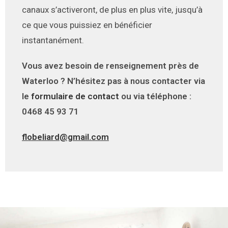
canaux s’activeront, de plus en plus vite, jusqu’à
ce que vous puissiez en bénéficier
instantanément.
Vous avez besoin de renseignement près de
Waterloo ? N’hésitez pas à nous contacter via
le
formulaire de contact
ou via téléphone :
0468 45 93 71
flobeliard@gmail.com