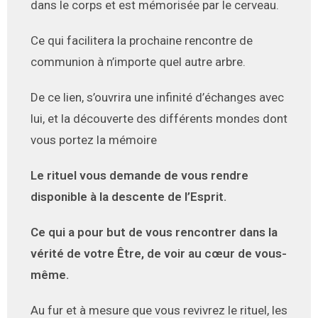
dans le corps et est mémorisée par le cerveau.
Ce qui facilitera la prochaine rencontre de
communion à n’importe quel autre arbre.
De ce lien, s’ouvrira une infinité d’échanges avec
lui, et la découverte des différents mondes dont
vous portez la mémoire
Le rituel vous demande de vous rendre
disponible à la descente de l’Esprit.
Ce qui a pour but de vous rencontrer dans la
vérité de votre Être, de voir au cœur de vous-
même.
Au fur et à mesure que vous revivrez le rituel, les