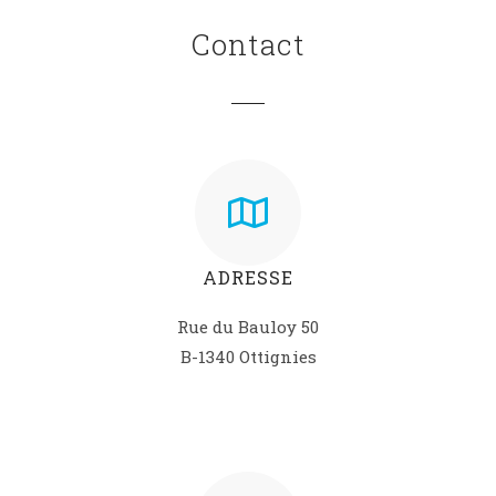
Contact
ADRESSE
Rue du Bauloy 50
B-1340 Ottignies