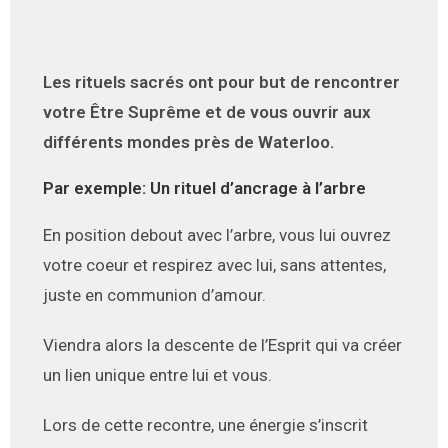
Les rituels sacrés ont pour but de rencontrer
votre Être Suprême et de vous ouvrir aux
différents mondes près de Waterloo.
Par exemple: Un rituel d’ancrage à l’arbre
En position debout avec l’arbre, vous lui ouvrez
votre coeur et respirez avec lui, sans attentes,
juste en communion d’amour.
Viendra alors la descente de l’Esprit qui va créer
un lien unique entre lui et vous.
Lors de cette recontre, une énergie s’inscrit